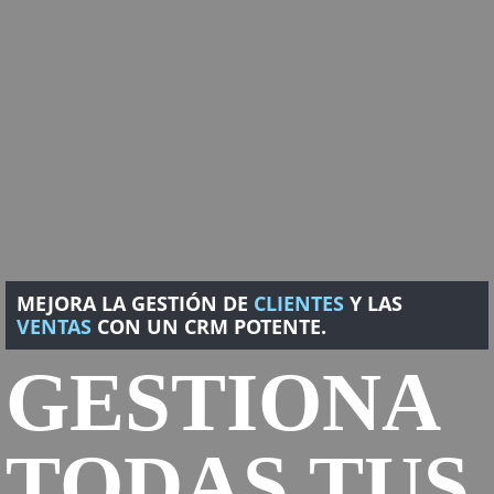
MEJORA LA GESTIÓN DE
CLIENTES
Y LAS
VENTAS
CON UN CRM POTENTE.
GESTIONA
TODAS TUS