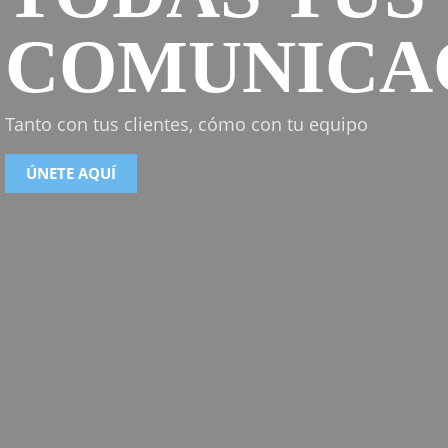
COMUNICA
Tanto con tus clientes, cómo con tu equipo
ÚNETE AQUÍ